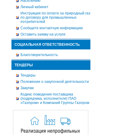
Населению
Личный кабинет
Инструкция по оплате за природный газ
по договору для промышленных
потребителей
Сообщите контактную информацию
Оставить заявку на услуги
СОЦИАЛЬНАЯ ОТВЕТСТВЕННОСТЬ
Благотворительность
ТЕНДЕРЫ
Тендеры
Положение о закупочной деятельности
Закупки
Кодекс поведения поставщика
(подрядчика, исполнителя) ПАО
«Газпром» и Компаний Группы Газпром