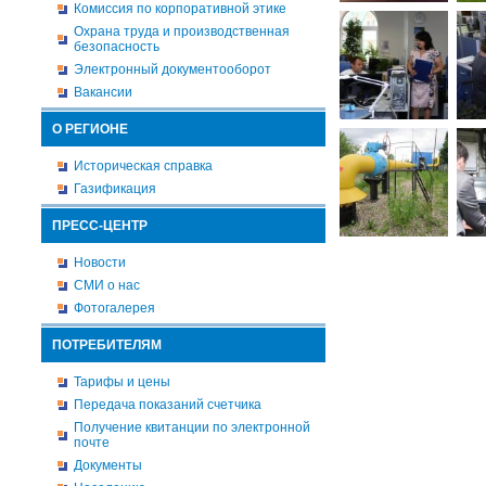
Комиссия по корпоративной этике
Охрана труда и производственная
безопасность
Электронный документооборот
Вакансии
О РЕГИОНЕ
Историческая справка
Газификация
ПРЕСС-ЦЕНТР
Новости
СМИ о нас
Фотогалерея
ПОТРЕБИТЕЛЯМ
Тарифы и цены
Передача показаний счетчика
Получение квитанции по электронной
почте
Документы