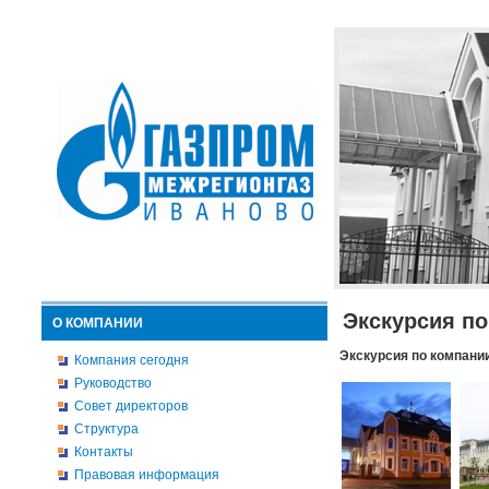
Экскурсия п
О КОМПАНИИ
Экскурсия по компани
Компания сегодня
Руководство
Совет директоров
Структура
Контакты
Правовая информация