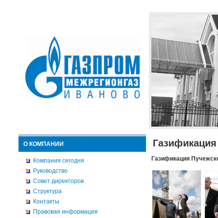
Газификация
О КОМПАНИИ
Газификация Пучежско
Компания сегодня
Руководство
Совет директоров
Структура
Контакты
Правовая информация