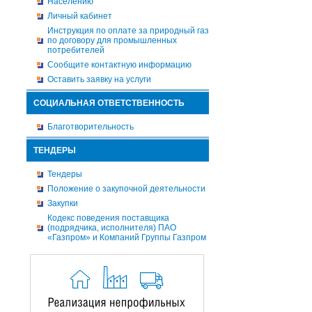
Населению
Личный кабинет
Инструкция по оплате за природный газ
по договору для промышленных
потребителей
Сообщите контактную информацию
Оставить заявку на услуги
СОЦИАЛЬНАЯ ОТВЕТСТВЕННОСТЬ
Благотворительность
ТЕНДЕРЫ
Тендеры
Положение о закупочной деятельности
Закупки
Кодекс поведения поставщика
(подрядчика, исполнителя) ПАО
«Газпром» и Компаний Группы Газпром