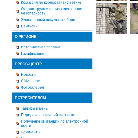
Комиссия по корпоративной этике
Охрана труда и производственная
безопасность
Электронный документооборот
Вакансии
О РЕГИОНЕ
Историческая справка
Газификация
ПРЕСС-ЦЕНТР
Новости
СМИ о нас
Фотогалерея
ПОТРЕБИТЕЛЯМ
Тарифы и цены
Передача показаний счетчика
Получение квитанции по электронной
почте
Документы