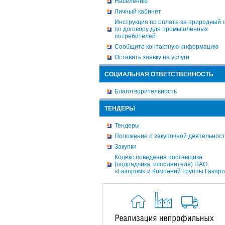
Населению
Личный кабинет
Инструкция по оплате за природный г
по договору для промышленных
потребителей
Сообщите контактную информацию
Оставить заявку на услуги
СОЦИАЛЬНАЯ ОТВЕТСТВЕННОСТЬ
Благотворительность
ТЕНДЕРЫ
Тендеры
Положение о закупочной деятельнос
Закупки
Кодекс поведения поставщика
(подрядчика, исполнителя) ПАО
«Газпром» и Компаний Группы Газпр