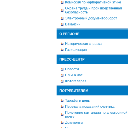
Комиссия по корпоративной этике
Охрана труда и производственная
безопасность
Электронный документооборот
Вакансии
О РЕГИОНЕ
Историческая справка
Газификация
ПРЕСС-ЦЕНТР
Новости
СМИ о нас
Фотогалерея
ПОТРЕБИТЕЛЯМ
Тарифы и цены
Передача показаний счетчика
Получение квитанции по электронной
почте
Документы