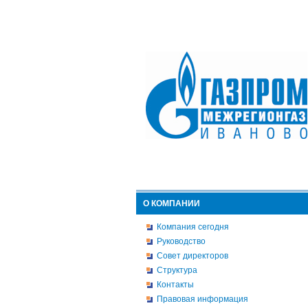
О КОМПАНИИ
Компания сегодня
Руководство
Совет директоров
Структура
Контакты
Правовая информация