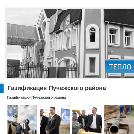
Газификация Пучежского района
Газификация Пучежского района