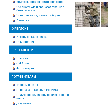
Комиссия по корпоративной этике
Охрана труда и производственная
безопасность
Электронный документооборот
Вакансии
О РЕГИОНЕ
Историческая справка
Газификация
ПРЕСС-ЦЕНТР
Новости
СМИ о нас
Фотогалерея
ПОТРЕБИТЕЛЯМ
Тарифы и цены
Передача показаний счетчика
Получение квитанции по электронной
почте
Документы