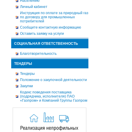
Населению
Личный кабинет
Инструкция по оплате за природный газ
по договору для промышленных
потребителей
Сообщите контактную информацию
Оставить заявку на услуги
СОЦИАЛЬНАЯ ОТВЕТСТВЕННОСТЬ
Благотворительность
ТЕНДЕРЫ
Тендеры
Положение о закупочной деятельности
Закупки
Кодекс поведения поставщика
(подрядчика, исполнителя) ПАО
«Газпром» и Компаний Группы Газпром