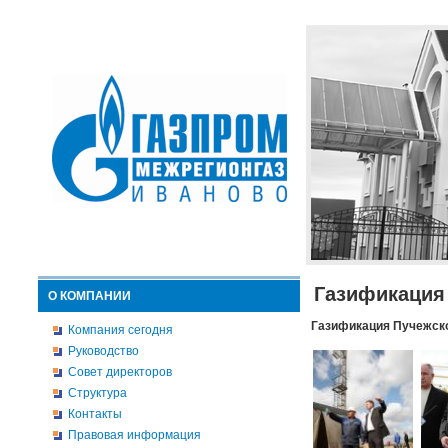
Газификация
О КОМПАНИИ
Газификация Пучежско
Компания сегодня
Руководство
Совет директоров
Структура
Контакты
Правовая информация