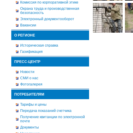
Комиссия по корпоративной этике
Охрана труда и производственная
безопасность
Электронный документооборот
Вакансии
О РЕГИОНЕ
Историческая справка
Газификация
ПРЕСС-ЦЕНТР
Новости
СМИ о нас
Фотогалерея
ПОТРЕБИТЕЛЯМ
Тарифы и цены
Передача показаний счетчика
Получение квитанции по электронной
почте
Документы