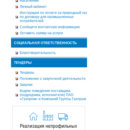
Населению
Личный кабинет
Инструкция по оплате за природный газ
по договору для промышленных
потребителей
Сообщите контактную информацию
Оставить заявку на услуги
СОЦИАЛЬНАЯ ОТВЕТСТВЕННОСТЬ
Благотворительность
ТЕНДЕРЫ
Тендеры
Положение о закупочной деятельности
Закупки
Кодекс поведения поставщика
(подрядчика, исполнителя) ПАО
«Газпром» и Компаний Группы Газпром