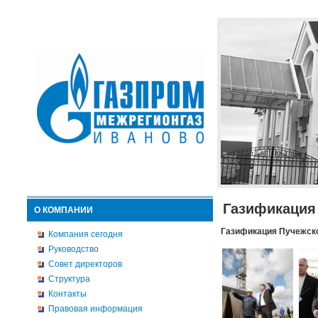
Газификация
О КОМПАНИИ
Газификация Пучежско
Компания сегодня
Руководство
Совет директоров
Структура
Контакты
Правовая информация