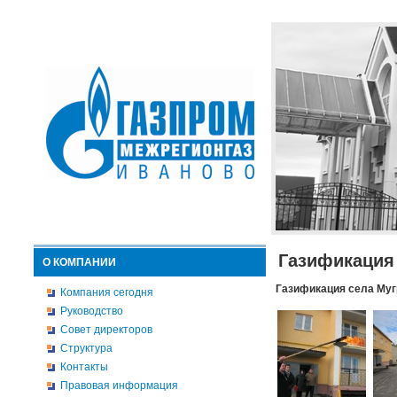
Газификация
О КОМПАНИИ
Газификация села Муг
Компания сегодня
Руководство
Совет директоров
Структура
Контакты
Правовая информация