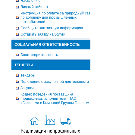
Населению
Личный кабинет
Инструкция по оплате за природный газ
по договору для промышленных
потребителей
Сообщите контактную информацию
Оставить заявку на услуги
СОЦИАЛЬНАЯ ОТВЕТСТВЕННОСТЬ
Благотворительность
ТЕНДЕРЫ
Тендеры
Положение о закупочной деятельности
Закупки
Кодекс поведения поставщика
(подрядчика, исполнителя) ПАО
«Газпром» и Компаний Группы Газпром