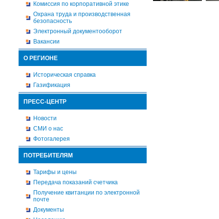
Комиссия по корпоративной этике
Охрана труда и производственная
безопасность
Электронный документооборот
Вакансии
О РЕГИОНЕ
Историческая справка
Газификация
ПРЕСС-ЦЕНТР
Новости
СМИ о нас
Фотогалерея
ПОТРЕБИТЕЛЯМ
Тарифы и цены
Передача показаний счетчика
Получение квитанции по электронной
почте
Документы