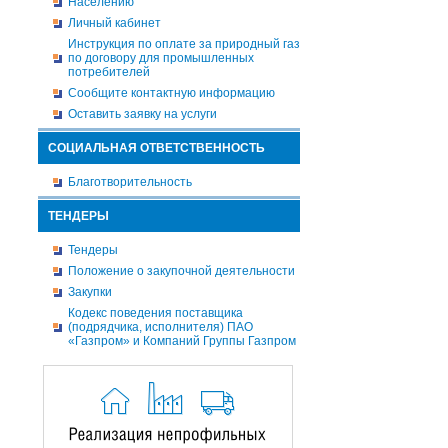
Населению
Личный кабинет
Инструкция по оплате за природный газ
по договору для промышленных
потребителей
Сообщите контактную информацию
Оставить заявку на услуги
СОЦИАЛЬНАЯ ОТВЕТСТВЕННОСТЬ
Благотворительность
ТЕНДЕРЫ
Тендеры
Положение о закупочной деятельности
Закупки
Кодекс поведения поставщика
(подрядчика, исполнителя) ПАО
«Газпром» и Компаний Группы Газпром