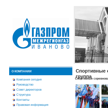
Спортивные 
О КОМПАНИИ
группа
Спортивные соревнова
Компания сегодня
Руководство
Совет директоров
Структура
Контакты
Правовая информация