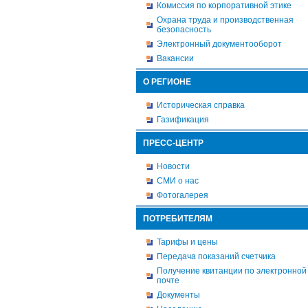
Комиссия по корпоративной этике
Охрана труда и производственная
безопасность
Электронный документооборот
Вакансии
О РЕГИОНЕ
Историческая справка
Газификация
ПРЕСС-ЦЕНТР
Новости
СМИ о нас
Фотогалерея
ПОТРЕБИТЕЛЯМ
Тарифы и цены
Передача показаний счетчика
Получение квитанции по электронной
почте
Документы