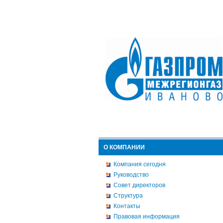
О КОМПАНИИ
Компания сегодня
Руководство
Совет директоров
Структура
Контакты
Правовая информация