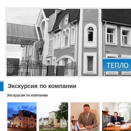
Экскурсия по компании
Экскурсия по компании