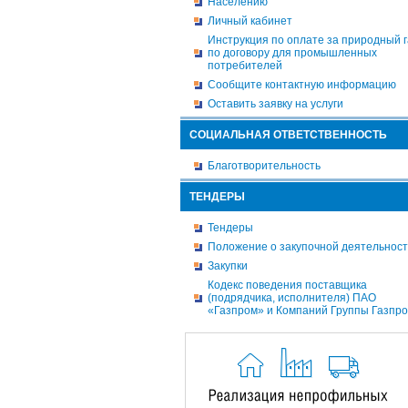
Населению
Личный кабинет
Инструкция по оплате за природный г
по договору для промышленных
потребителей
Сообщите контактную информацию
Оставить заявку на услуги
СОЦИАЛЬНАЯ ОТВЕТСТВЕННОСТЬ
Благотворительность
ТЕНДЕРЫ
Тендеры
Положение о закупочной деятельнос
Закупки
Кодекс поведения поставщика
(подрядчика, исполнителя) ПАО
«Газпром» и Компаний Группы Газпр