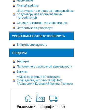
Населению
Личный кабинет
Инструкция по оплате за природный газ
по договору для промышленных
потребителей
Сообщите контактную информацию
Оставить заявку на услуги
СОЦИАЛЬНАЯ ОТВЕТСТВЕННОСТЬ
Благотворительность
ТЕНДЕРЫ
Тендеры
Положение о закупочной деятельности
Закупки
Кодекс поведения поставщика
(подрядчика, исполнителя) ПАО
«Газпром» и Компаний Группы Газпром