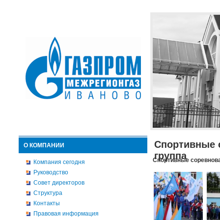
Спортивные 
О КОМПАНИИ
группа
Спортивные соревнова
Компания сегодня
Руководство
Совет директоров
Структура
Контакты
Правовая информация