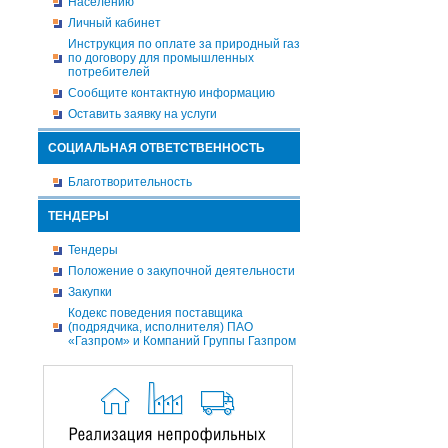
Населению
Личный кабинет
Инструкция по оплате за природный газ
по договору для промышленных
потребителей
Сообщите контактную информацию
Оставить заявку на услуги
СОЦИАЛЬНАЯ ОТВЕТСТВЕННОСТЬ
Благотворительность
ТЕНДЕРЫ
Тендеры
Положение о закупочной деятельности
Закупки
Кодекс поведения поставщика
(подрядчика, исполнителя) ПАО
«Газпром» и Компаний Группы Газпром