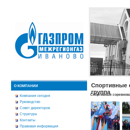
Спортивные 
О КОМПАНИИ
группа
Спортивные соревнова
Компания сегодня
Руководство
Совет директоров
Структура
Контакты
Правовая информация