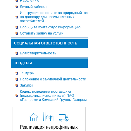
Населению
Личный кабинет
Инструкция по оплате за природный газ
по договору для промышленных
потребителей
Сообщите контактную информацию
Оставить заявку на услуги
СОЦИАЛЬНАЯ ОТВЕТСТВЕННОСТЬ
Благотворительность
ТЕНДЕРЫ
Тендеры
Положение о закупочной деятельности
Закупки
Кодекс поведения поставщика
(подрядчика, исполнителя) ПАО
«Газпром» и Компаний Группы Газпром