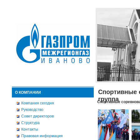
Спортивные 
О КОМПАНИИ
группа
Спортивные соревнова
Компания сегодня
Руководство
Совет директоров
Структура
Контакты
Правовая информация