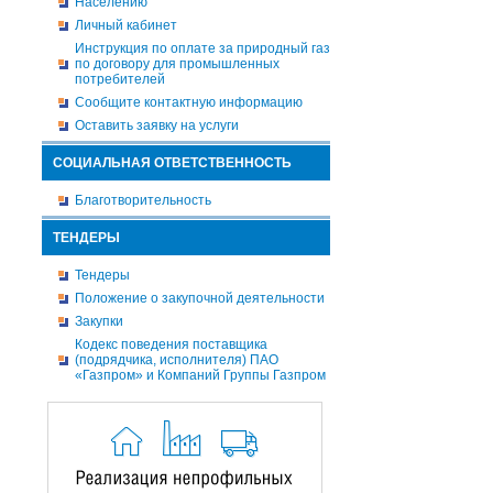
Населению
Личный кабинет
Инструкция по оплате за природный газ
по договору для промышленных
потребителей
Сообщите контактную информацию
Оставить заявку на услуги
СОЦИАЛЬНАЯ ОТВЕТСТВЕННОСТЬ
Благотворительность
ТЕНДЕРЫ
Тендеры
Положение о закупочной деятельности
Закупки
Кодекс поведения поставщика
(подрядчика, исполнителя) ПАО
«Газпром» и Компаний Группы Газпром