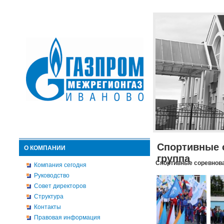
Спортивные 
О КОМПАНИИ
группа
Спортивные соревнова
Компания сегодня
Руководство
Совет директоров
Структура
Контакты
Правовая информация