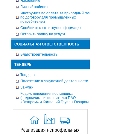
Населению
Личный кабинет
Инструкция по оплате за природный газ
по договору для промышленных
потребителей
Сообщите контактную информацию
Оставить заявку на услуги
СОЦИАЛЬНАЯ ОТВЕТСТВЕННОСТЬ
Благотворительность
ТЕНДЕРЫ
Тендеры
Положение о закупочной деятельности
Закупки
Кодекс поведения поставщика
(подрядчика, исполнителя) ПАО
«Газпром» и Компаний Группы Газпром