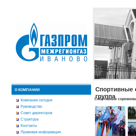
Спортивные 
О КОМПАНИИ
группа
Спортивные соревнова
Компания сегодня
Руководство
Совет директоров
Структура
Контакты
Правовая информация