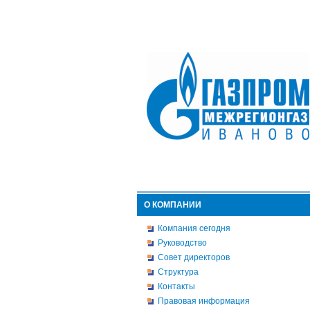
О КОМПАНИИ
Компания сегодня
Руководство
Совет директоров
Структура
Контакты
Правовая информация