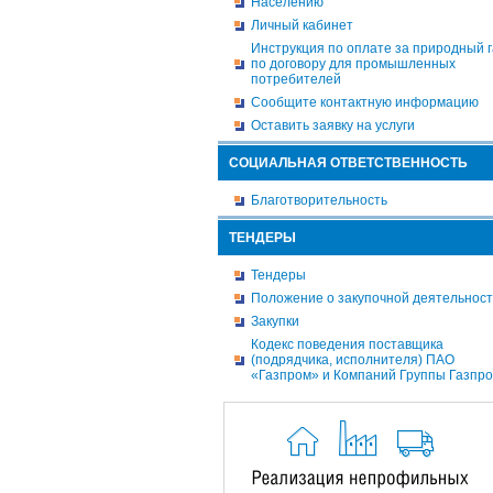
Населению
Личный кабинет
Инструкция по оплате за природный г
по договору для промышленных
потребителей
Сообщите контактную информацию
Оставить заявку на услуги
СОЦИАЛЬНАЯ ОТВЕТСТВЕННОСТЬ
Благотворительность
ТЕНДЕРЫ
Тендеры
Положение о закупочной деятельнос
Закупки
Кодекс поведения поставщика
(подрядчика, исполнителя) ПАО
«Газпром» и Компаний Группы Газпр