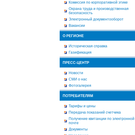
Комиссия по корпоративной этике
Охрана труда и производственная
безопасность
Электронный документооборот
Вакансии
О РЕГИОНЕ
Историческая справка
Газификация
ПРЕСС-ЦЕНТР
Новости
СМИ о нас
Фотогалерея
ПОТРЕБИТЕЛЯМ
Тарифы и цены
Передача показаний счетчика
Получение квитанции по электронной
почте
Документы