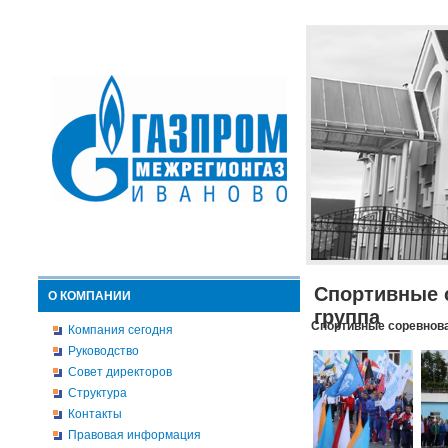
Спортивные 
О КОМПАНИИ
группа
Спортивные соревнова
Компания сегодня
Руководство
Совет директоров
Структура
Контакты
Правовая информация