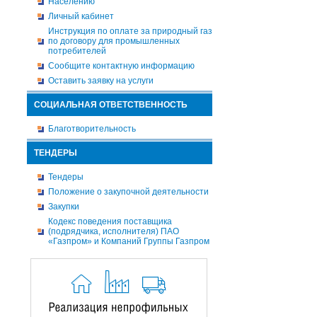
Населению
Личный кабинет
Инструкция по оплате за природный газ
по договору для промышленных
потребителей
Сообщите контактную информацию
Оставить заявку на услуги
СОЦИАЛЬНАЯ ОТВЕТСТВЕННОСТЬ
Благотворительность
ТЕНДЕРЫ
Тендеры
Положение о закупочной деятельности
Закупки
Кодекс поведения поставщика
(подрядчика, исполнителя) ПАО
«Газпром» и Компаний Группы Газпром