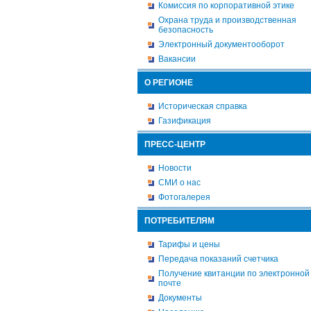
Комиссия по корпоративной этике
Охрана труда и производственная
безопасность
Электронный документооборот
Вакансии
О РЕГИОНЕ
Историческая справка
Газификация
ПРЕСС-ЦЕНТР
Новости
СМИ о нас
Фотогалерея
ПОТРЕБИТЕЛЯМ
Тарифы и цены
Передача показаний счетчика
Получение квитанции по электронной
почте
Документы