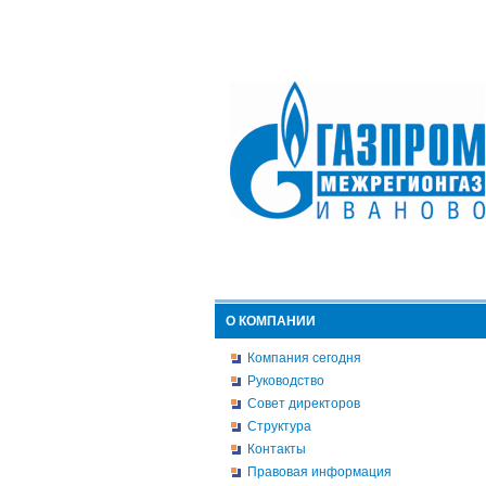
О КОМПАНИИ
Компания сегодня
Руководство
Совет директоров
Структура
Контакты
Правовая информация