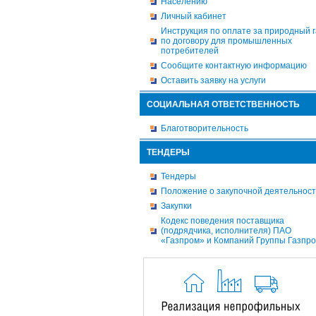
Населению
Личный кабинет
Инструкция по оплате за природный г
по договору для промышленных
потребителей
Сообщите контактную информацию
Оставить заявку на услуги
СОЦИАЛЬНАЯ ОТВЕТСТВЕННОСТЬ
Благотворительность
ТЕНДЕРЫ
Тендеры
Положение о закупочной деятельнос
Закупки
Кодекс поведения поставщика
(подрядчика, исполнителя) ПАО
«Газпром» и Компаний Группы Газпр